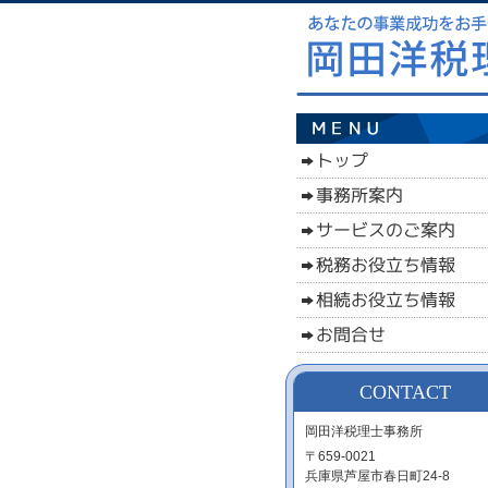
CONTACT
岡田洋税理士事務所
〒659-0021
兵庫県芦屋市春日町24‐8