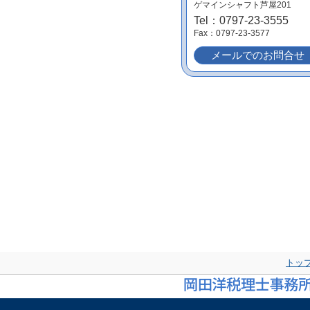
ゲマインシャフト芦屋201
Tel：0797-23-3555
Fax：0797-23-3577
メールでのお問合せ
トッ