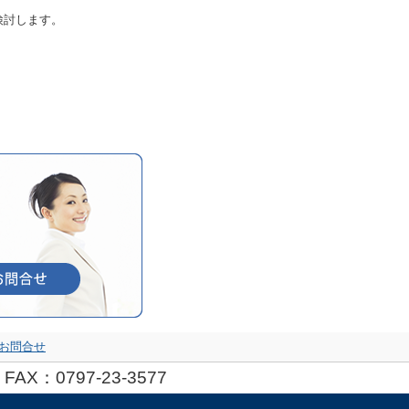
検討します。
お問合せ
 FAX：0797-23-3577