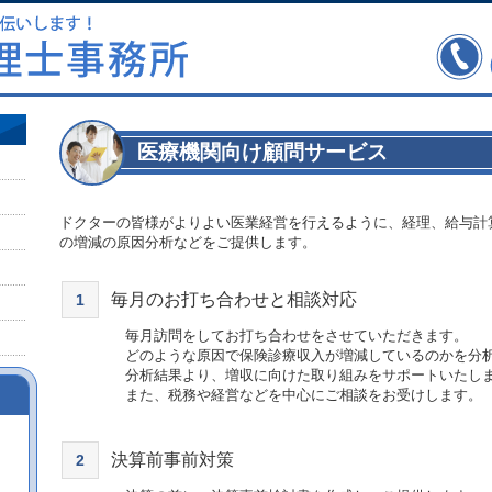
医療機関向け顧問サービス
ドクターの皆様がよりよい医業経営を行えるように、経理、給与計
の増減の原因分析などをご提供します。
毎月のお打ち合わせと相談対応
1
毎月訪問をしてお打ち合わせをさせていただきます。
どのような原因で保険診療収入が増減しているのかを分
分析結果より、増収に向けた取り組みをサポートいたし
また、税務や経営などを中心にご相談をお受けします。
決算前事前対策
2